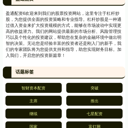
盈通配资6欢迎来到我们的股票投资网站，这里专注于杠杆炒
股，为您提供全面的投资策略和专业指导。杠杆炒股是一种通
过借入资金来扩大投资规模的方式，能够在市场波动中实现更
高的收益潜力。我们的网站提供最新的市场分析、风险管理技
巧以及个性化的投资建议，帮助您在复杂的金融环境中做出明
智的决策。无论您是经验丰富的投资者还是刚入门的新手，我
们的专家团队将为您提供支持和指导，助您实现财务目标。加
入我们，开启您的投资新篇章！
话题标签
智财资本配资
突破
主席
推出
继续
七星配资
国家
富灯网