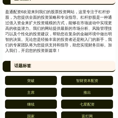
盈通配资6欢迎来到我们的股票投资网站，这里专注于杠杆炒
股，为您提供全面的投资策略和专业指导。杠杆炒股是一种通
过借入资金来扩大投资规模的方式，能够在市场波动中实现更
高的收益潜力。我们的网站提供最新的市场分析、风险管理技
巧以及个性化的投资建议，帮助您在复杂的金融环境中做出明
智的决策。无论您是经验丰富的投资者还是刚入门的新手，我
们的专家团队将为您提供支持和指导，助您实现财务目标。加
入我们，开启您的投资新篇章！
话题标签
突破
智财资本配资
主席
推出
继续
七星配资
国家
富灯网