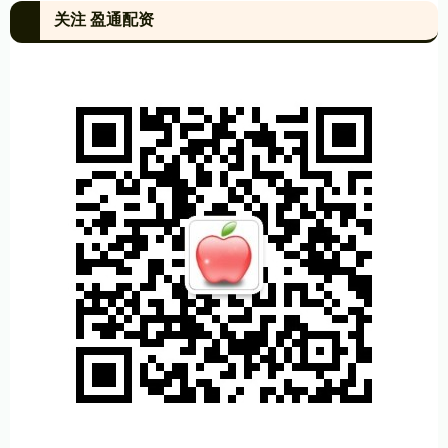
关注 盈通配资