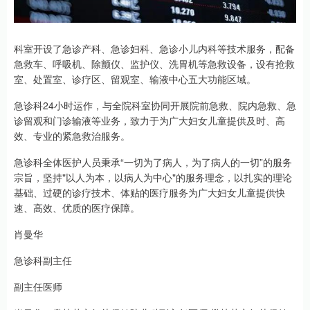
科室开设了急诊产科、急诊妇科、急诊小儿内科等技术服务，配备
急救车、呼吸机、除颤仪、监护仪、洗胃机等急救设备，设有抢救
室、处置室、诊疗区、留观室、输液中心五大功能区域。
急诊科24小时运作，与全院科室协同开展院前急救、院内急救、急
诊留观和门诊输液等业务，致力于为广大妇女儿童提供及时、高
效、专业的紧急救治服务。
急诊科全体医护人员秉承“一切为了病人，为了病人的一切”的服务
宗旨，坚持"以人为本，以病人为中心"的服务理念，以扎实的理论
基础、过硬的诊疗技术、体贴的医疗服务为广大妇女儿童提供快
速、高效、优质的医疗保障。
肖曼华
急诊科副主任
副主任医师