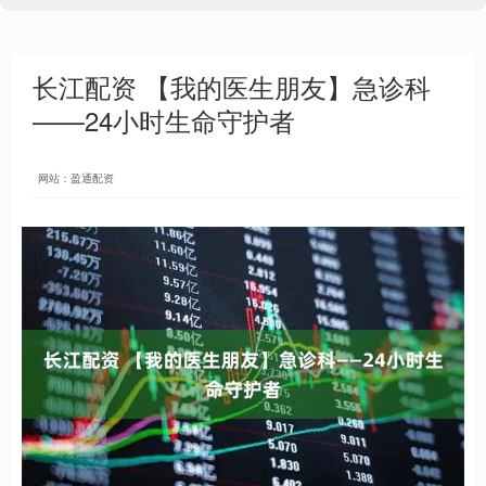
长江配资 【我的医生朋友】急诊科
——24小时生命守护者
网站：盈通配资