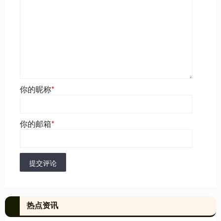
你的昵称
*
你的邮箱
*
提交评论
热点资讯