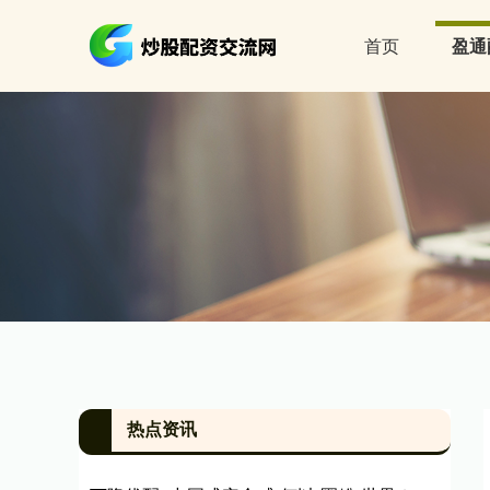
首页
盈通
热点资讯