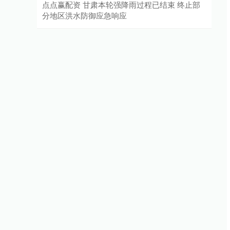
点点赢配资 甘肃本轮强降雨过程已结束 终止部
分地区洪水防御应急响应