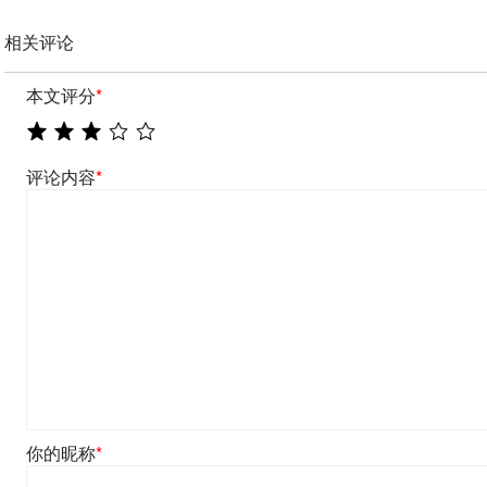
相关评论
本文评分
*
评论内容
*
你的昵称
*