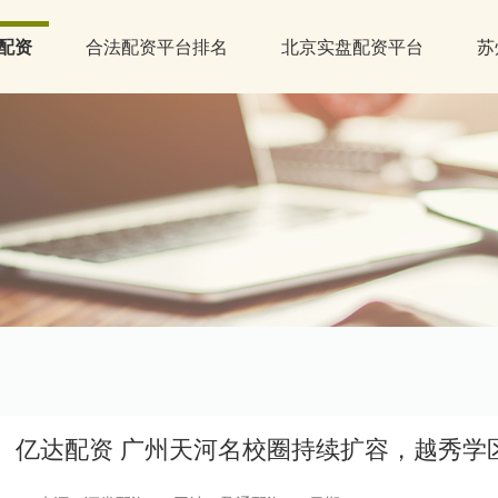
配资
合法配资平台排名
北京实盘配资平台
苏
亿达配资 广州天河名校圈持续扩容，越秀学