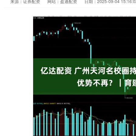
来源：证券配资
网站：盈通配资
日期：2025-09-04 15:16:0