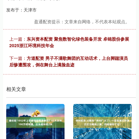
发布于：天津市
盈通配资提示：文章来自网络，不代表本站观点。
上一篇：
东兴资本配资 聚焦数智化绿色装备开发 卓锦股份参展
2025浙江环境科技年会
下一篇：
方道配资 男子不满歌舞团的互动话术，上台脚踹演员
后惨遭围攻，倒在舞台上满脸血迹
相关文章