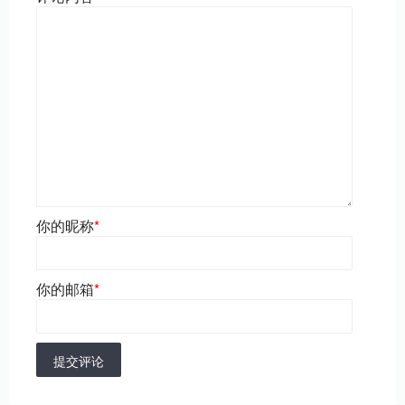
你的昵称
*
你的邮箱
*
提交评论